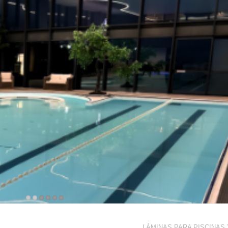
LÁMINAS PARA PISCINAS