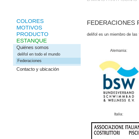
COLORES
FEDERACIONES 
MOTIVOS
PRODUCTO
delifol es un miembro de las
ESTANQUE
Quiénes somos
Alemania:
delifol en todo el mundo
Federaciones
Contacto y ubicación
Italia: