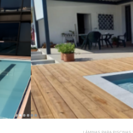
LÁMINAS PARA PISCINAS