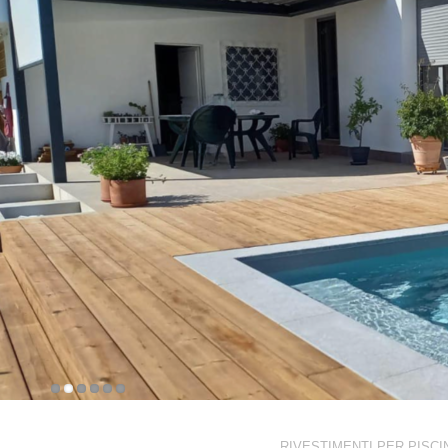
RIVESTIMENTI PER PISCI