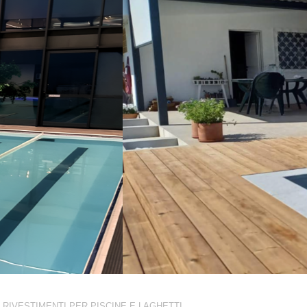
RIVESTIMENTI PER PISCINE E LAGHETTI