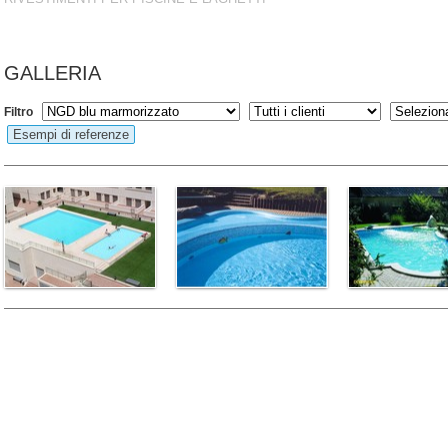
GALLERIA
Filtro
Esempi di referenze