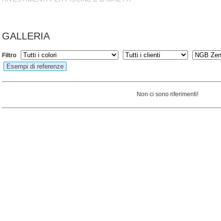
GALLERIA
Filtro
Esempi di referenze
Non ci sono riferimenti!