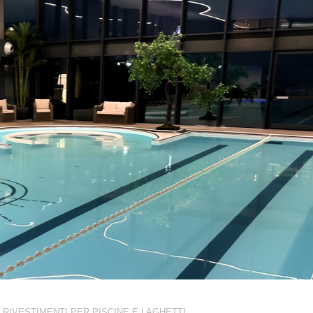
RIVESTIMENTI PER PISCINE E LAGHETTI