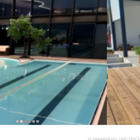
SCHWIMMBAD- UND TEIC